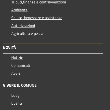
Tributi,finanze e contravvenzioni
Ambiente
Salute, benessere e assistenza
Autorizzazioni
Agricoltura e pesca
NOVITÀ
Notizie
Comunicati
Avvisi
VIVERE IL COMUNE
Luoghi
Eventi