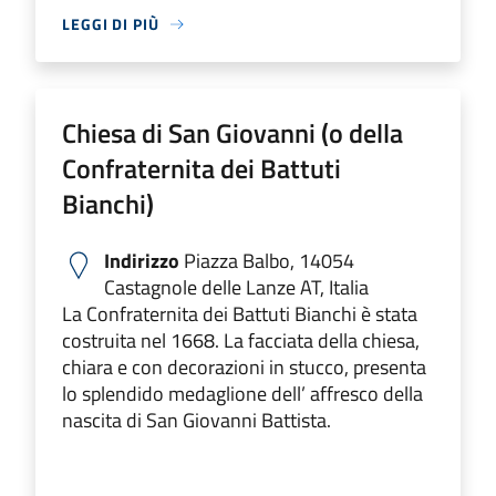
LEGGI DI PIÙ
Chiesa di San Giovanni (o della
Confraternita dei Battuti
Bianchi)
Indirizzo
Piazza Balbo, 14054
Castagnole delle Lanze AT, Italia
La Confraternita dei Battuti Bianchi è stata
costruita nel 1668. La facciata della chiesa,
chiara e con decorazioni in stucco, presenta
lo splendido medaglione dell’ affresco della
nascita di San Giovanni Battista.