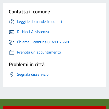
Contatta il comune
Leggi le domande frequenti
Richiedi Assistenza
Chiama il comune 0141 875600
Prenota un appuntamento
Problemi in città
Segnala disservizio