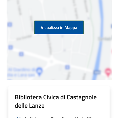
Visualizza in Mappa
Biblioteca Civica di Castagnole
delle Lanze