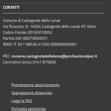
CONTATTI
Comune di Castagnole delle Lanze
Via Ruscone, 9, 14054 Castagnole delle Lanze AT, Italia
Codice Fiscale: 00162010052
Partita IVA: 00073950057
IBAN: IT 39 Y 08530 47320 000000600001
PEC:
comune.castagnoledellelanze@professionalpec.it
Centralino Unico: 0141 875600
Prenotazione appuntamento
Segnalazione disservizio
Leggi le FAQ
Richiesta assistenza