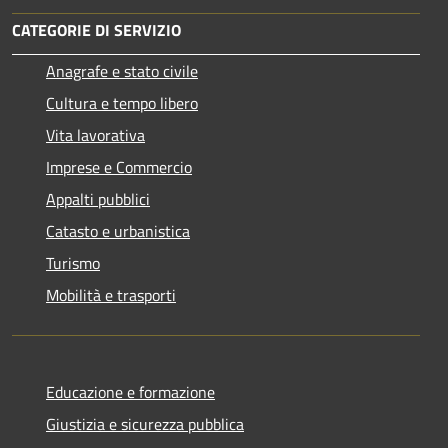
CATEGORIE DI SERVIZIO
Anagrafe e stato civile
Cultura e tempo libero
Vita lavorativa
Imprese e Commercio
Appalti pubblici
Catasto e urbanistica
Turismo
Mobilità e trasporti
Educazione e formazione
Giustizia e sicurezza pubblica