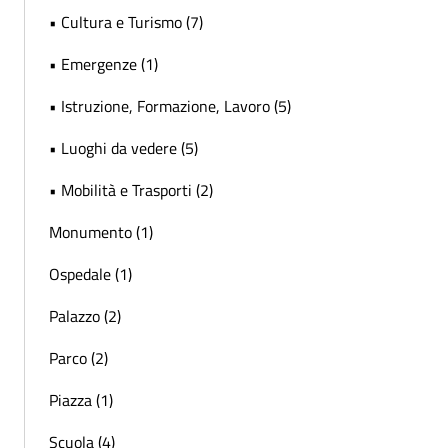
• Cultura e Turismo (7)
• Emergenze (1)
• Istruzione, Formazione, Lavoro (5)
• Luoghi da vedere (5)
• Mobilità e Trasporti (2)
Monumento (1)
Ospedale (1)
Palazzo (2)
Parco (2)
Piazza (1)
Scuola (4)