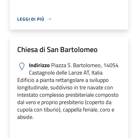
LEGGI DI PIÙ
Chiesa di San Bartolomeo
Indirizzo
Piazza S. Bartolomeo, 14054
Castagnole delle Lanze AT, Italia
Edificio a pianta rettangolare a sviluppo
longitudinale, suddiviso in tre navate con
intestato complesso presbiteriale composto
dal vero e proprio presbiterio (coperto da
cupola con tiburio), cappella feriale, coro e
abside.