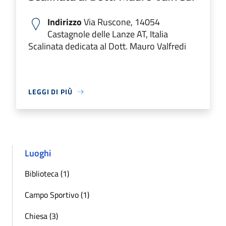
Indirizzo
Via Ruscone, 14054
Castagnole delle Lanze AT, Italia
Scalinata dedicata al Dott. Mauro Valfredi
LEGGI DI PIÙ
Luoghi
Biblioteca (1)
Campo Sportivo (1)
Chiesa (3)