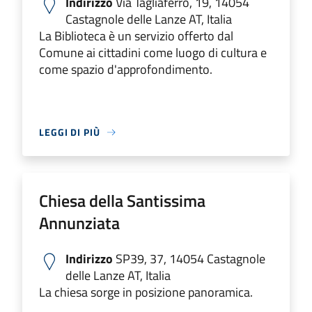
Indirizzo
Via Tagliaferro, 19, 14054
Castagnole delle Lanze AT, Italia
La Biblioteca è un servizio offerto dal
Comune ai cittadini come luogo di cultura e
come spazio d'approfondimento.
LEGGI DI PIÙ
Chiesa della Santissima
Annunziata
Indirizzo
SP39, 37, 14054 Castagnole
delle Lanze AT, Italia
La chiesa sorge in posizione panoramica.