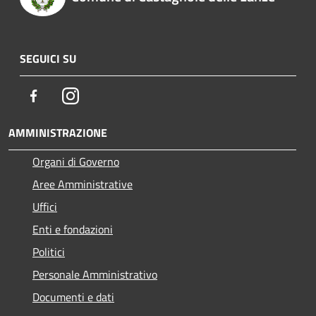
SEGUICI SU
Facebook
Instagram
AMMINISTRAZIONE
Organi di Governo
Aree Amministrative
Uffici
Enti e fondazioni
Politici
Personale Amministrativo
Documenti e dati