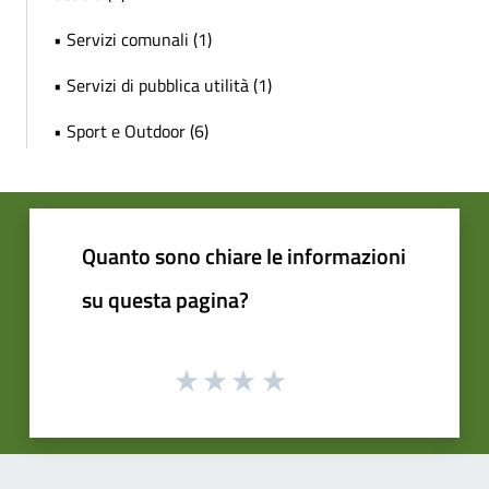
• Servizi comunali (1)
• Servizi di pubblica utilità (1)
• Sport e Outdoor (6)
Quanto sono chiare le informazioni
su questa pagina?