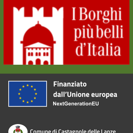
Comune di Castagnole delle Lanze