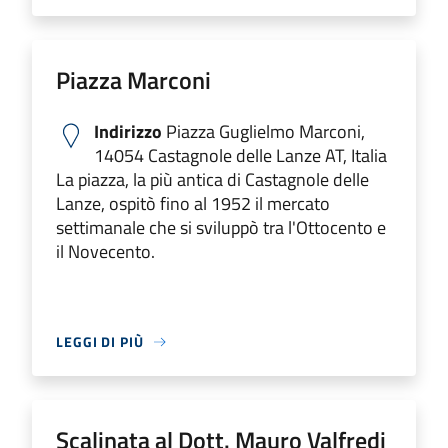
Piazza Marconi
Indirizzo
Piazza Guglielmo Marconi,
14054 Castagnole delle Lanze AT, Italia
La piazza, la più antica di Castagnole delle
Lanze, ospitò fino al 1952 il mercato
settimanale che si sviluppò tra l'Ottocento e
il Novecento.
LEGGI DI PIÙ
Scalinata al Dott. Mauro Valfredi